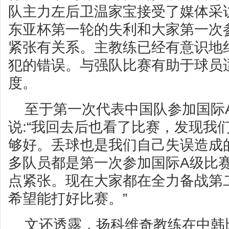
队主力左后卫温家宝接受了媒体采
东亚杯第一轮的失利和大家第一次
紧张有关系。主教练已经有意识地
犯的错误。与强队比赛有助于球员
度。
至于第一次代表中国队参加国际
说:“我回去后也看了比赛，发现我
够好。丢球也是我们自己失误造成
多队员都是第一次参加国际A级比
点紧张。现在大家都在全力备战第
希望能打好比赛。”
文还透露，扬科维奇教练在中韩