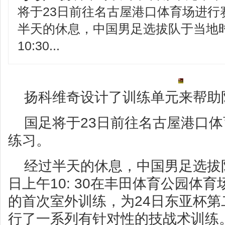
将于23日前往名古屋港口体育场进行
半天的休息，中国男足选拔队于当地时
10:30...
扬科维奇设计了训练单元来帮助
国足将于23日前往名古屋港口
练习。
经过半天的休息，中国男足选拔队
日上午10: 30在丰田体育公园体
的首次室外训练，为24日东亚杯
行了一系列有针对性的技战术训练