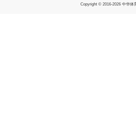
Copyright © 2016-
2026 中华体