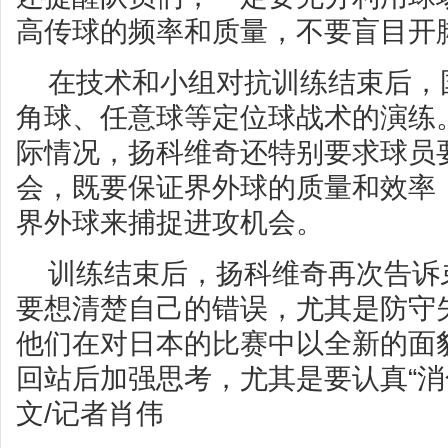
高传球的频率和质量，不要盲目开
在技术和小组对抗训练结束后，
角球、任意球等定位球战术的演练
际情况，扬科维奇还特别要求球员
会，既要保证界外球的质量和效率
界外球来捕捉进攻机会。
训练结束后，扬科维奇再次告诉
要想清楚自己的错误，尤其是防守
他们在对日本的比赛中以全新的面
回站后加强思考，尤其是要认真“消
文/记者肖伟