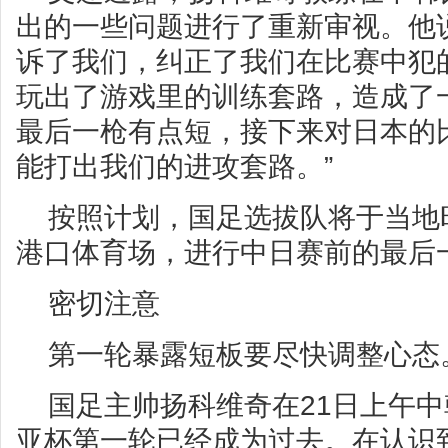
出的一些问题进行了重新审视。他说
诉了我们，纠正了我们在比赛中犯
玩出了游戏里的训练套路，造成了
最后一枪有点短，接下来对日本的
能打出我们的进攻套路。”
按照计划，国足选拔队将于当地
港口体育场，进行中日赛前的最后
密切注意
第一轮暴露短板要尽快调整心态
国足主帅扬科维奇在21日上午
亚杯第一轮已经成为过去。在认识