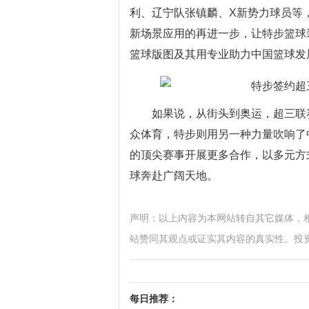
利、辽宁队张镇麟、X新势力球员等
新场景应用的再进一步，让特步篮球
篮球版图及其用专业助力中国篮球发
如果说，从街头到奥运，超三联
众体育，特步则用另一种力量吹响了
的顶尖赛事开展更多合作，以多元方
球奔赴广阔天地。
声明：以上内容为本网站转自其它媒体，
站赞同其观点或证实其内容的真实性。投
每日推荐：