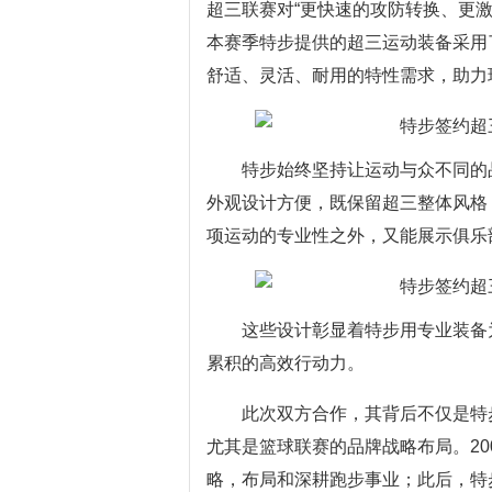
超三联赛对“更快速的攻防转换、更
本赛季特步提供的超三运动装备采用
舒适、灵活、耐用的特性需求，助力
特步始终坚持让运动与众不同的
外观设计方便，既保留超三整体风格
项运动的专业性之外，又能展示俱乐
这些设计彰显着特步用专业装备
累积的高效行动力。
此次双方合作，其背后不仅是特
尤其是篮球联赛的品牌战略布局。2
略，布局和深耕跑步事业；此后，特