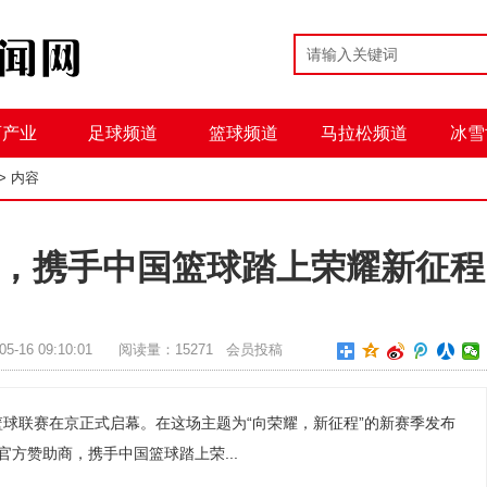
育产业
足球频道
篮球频道
马拉松频道
冰雪
> 内容
，携手中国篮球踏上荣耀新征程
-16 09:10:01
阅读量：15271 会员投稿
人篮球联赛在京正式启幕。在这场主题为“向荣耀，新征程”的新赛季发布
方赞助商，携手中国篮球踏上荣...