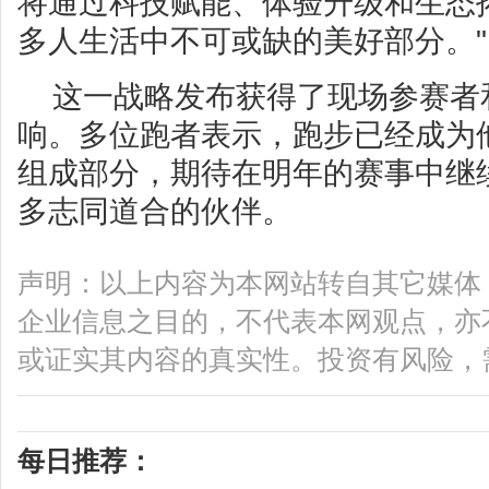
将通过科技赋能、体验升级和生态
多人生活中不可或缺的美好部分。"
这一战略发布获得了现场参赛者
响。多位跑者表示，跑步已经成为
组成部分，期待在明年的赛事中继
多志同道合的伙伴。
声明：以上内容为本网站转自其它媒体
企业信息之目的，不代表本网观点，亦
或证实其内容的真实性。投资有风险，
每日推荐：