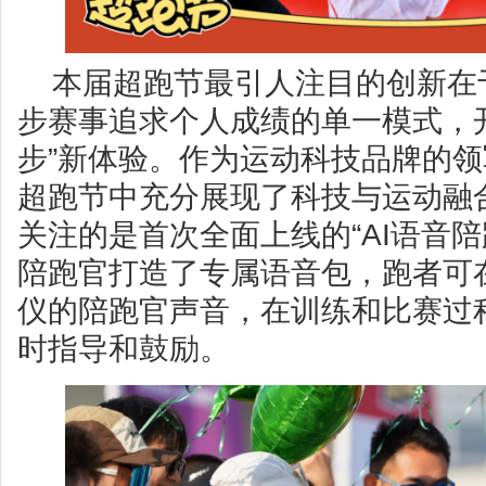
本届超跑节最引人注目的创新在
步赛事追求个人成绩的单一模式，
步”新体验。作为运动科技品牌的领
超跑节中充分展现了科技与运动融
关注的是首次全面上线的“AI语音
陪跑官打造了专属语音包，跑者可在K
仪的陪跑官声音，在训练和比赛过
时指导和鼓励。