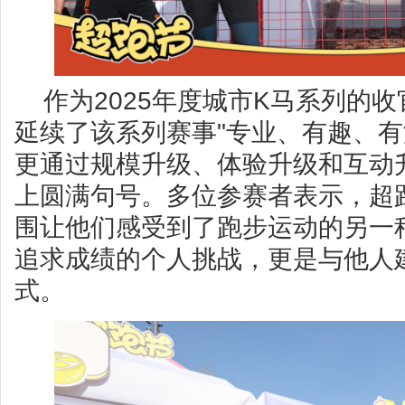
作为2025年度城市K马系列的
延续了该系列赛事"专业、有趣、有
更通过规模升级、体验升级和互动
上圆满句号。多位参赛者表示，超
围让他们感受到了跑步运动的另一
追求成绩的个人挑战，更是与他人
式。