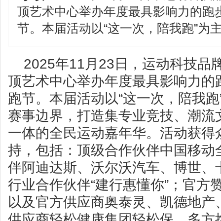
顶艺术中心举办年度最具影响力的跑步
节。本届活动以“这一次，陪我跑”为主
2025年11月23日，运动科技品
顶艺术中心举办年度最具影响力的跑
跑节。本届活动以“这一次，陪我跑
赛事边界，打造集专业竞技、潮流
一体的全民运动嘉年华。活动获得
持，包括：顶级合作伙伴中国移动
伴阿迪达斯、沃尔沃汽车、博世、
行业合作伙伴“建行惠懂你”；官方
以及官方供应商奥泰灵、凯德地产
供应商轻松健康集团轻松保。多方