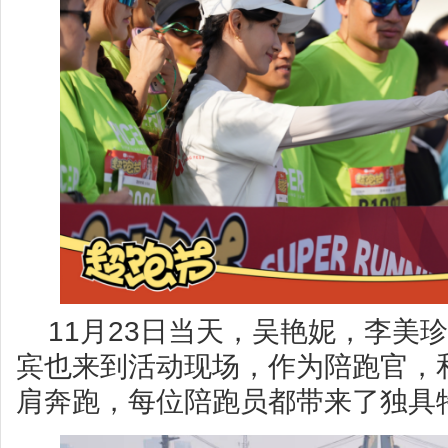
11月23日当天，吴艳妮，李美
宾也来到活动现场，作为陪跑官，
肩奔跑，每位陪跑员都带来了独具