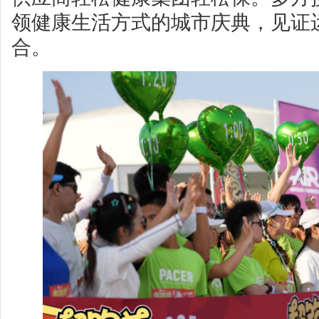
领健康生活方式的城市庆典，见证
合。