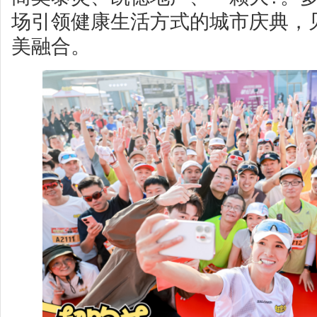
场引领健康生活方式的城市庆典，
美融合。