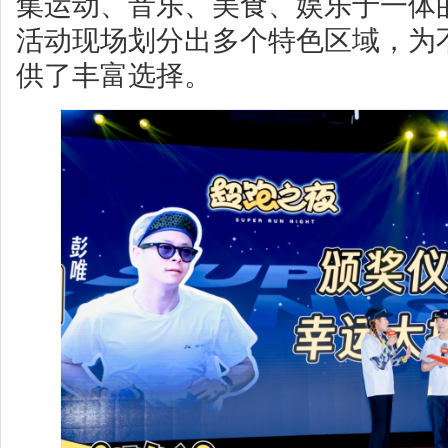
集运动、音乐、美食、娱乐于一体
活动现场划分出多个特色区域，为
供了丰富选择。