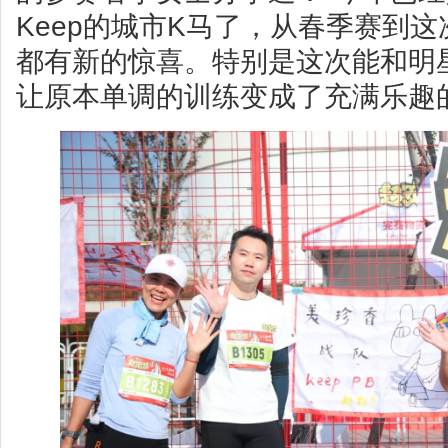
Keep的城市K马了，从春季赛到
都有新的惊喜。特别是这次能和明
让原本单调的训练变成了充满乐趣