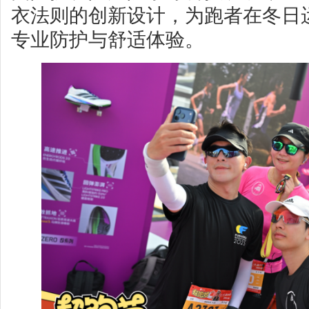
衣法则的创新设计，为跑者在冬日
专业防护与舒适体验。