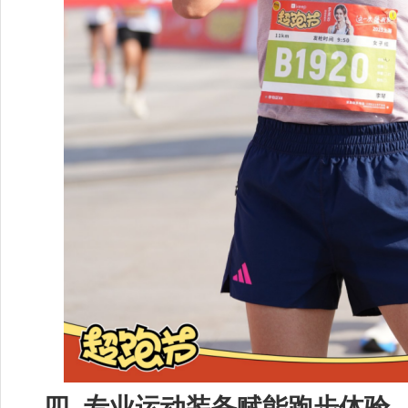
四
. 专业运动装备赋能跑步体验