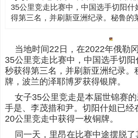
35公里竞走比赛中，中国选手切阳什姐
得第三名，并刷新亚洲纪录。秘鲁的莱
当地时间22日，在2022年俄
35公里竞走比赛中，中国选手切阳什
秒获得第三名，并刷新亚洲纪录。
牌，波兰的泽耶博罗获得银牌。
女子35公里竞走是本届世锦赛
手是、李茂措和尹。切阳什姐已经
20公里竞走中获得一枚铜牌。
同一天，里昂在比赛中途摆脱了