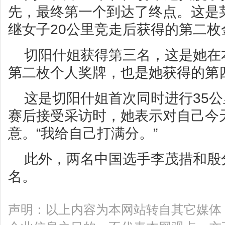
先，最终第一个到达了终点。这是
继女子20公里竞走后获得的第二枚
切阳什姐获得第三名，这是她在
第二枚个人奖牌，也是她获得的第
这是切阳什姐首次同时进行35公
赛后接受采访时，她表示对自己今
意。“我给自己打满分。”
此外，两名中国选手李茂措和殷
名。
声明：以上内容为本网站转自其它媒体