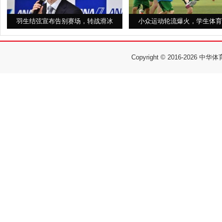
羽生结弦宣布告别赛场，转战滑冰
小众运动轮流爆火，学生体育
Copyright © 2016-
2026 中华体